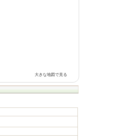
大きな地図で見る