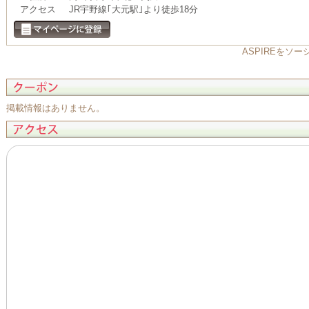
アクセス
JR宇野線｢大元駅｣より徒歩18分
ASPIREをソ
掲載情報はありません。