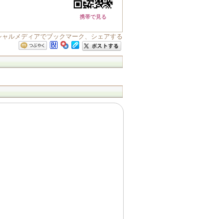
携帯で見る
ーシャルメディアでブックマーク、シェアする