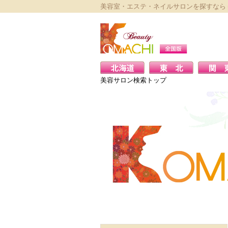
美容室・エステ・ネイルサロンを探すなら
美容サロン検索トップ