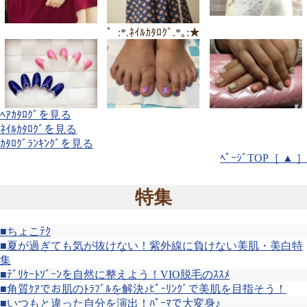
゜:*.ﾈｲﾙｶﾀﾛｸﾞ.*｡:★
ﾍｱｶﾀﾛｸﾞを見る
ﾈｲﾙｶﾀﾛｸﾞを見る
ｶﾀﾛｸﾞﾗﾝｷﾝｸﾞを見る
ﾍﾟｰｼﾞTOP［ ▲ ］
特集
■ちょこﾃｸ
■夏が過ぎても気が抜けない！紫外線に負けない美肌・美白特
集
■ﾃﾞﾘｹｰﾄｿﾞｰﾝを自然に整えよう！VIO脱毛のｽｽﾒ
■角質ｹｱでお肌のﾄﾗﾌﾞﾙを解決♪ﾋﾟｰﾘﾝｸﾞで美肌を目指そう！
■いつもと違った自分を演出！ﾊﾟｰﾏで大変身♪