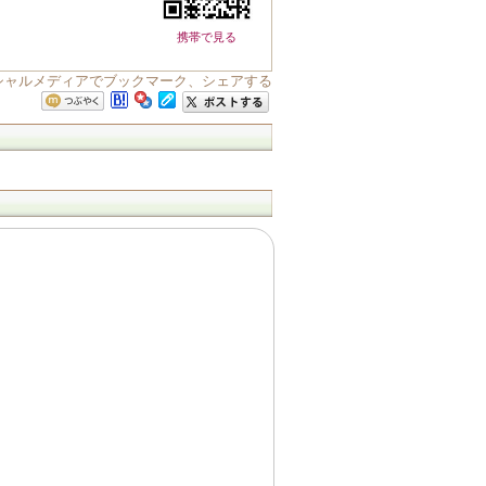
携帯で見る
ソーシャルメディアでブックマーク、シェアする