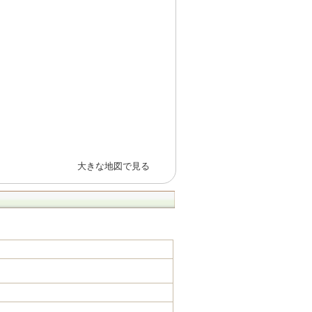
大きな地図で見る