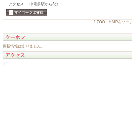
アクセス
中電前駅から8分
JIZOO HAIRを
掲載情報はありません。