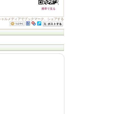
携帯で見る
ーシャルメディアでブックマーク、シェアする