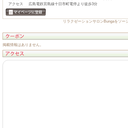
アクセス
広島電鉄宮島線十日市町電停より徒歩3分
リラクゼーションサロンBungaをソ
掲載情報はありません。