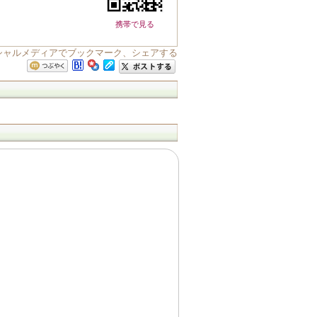
携帯で見る
シャルメディアでブックマーク、シェアする