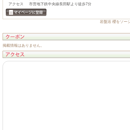
アクセス
市営地下鉄中央線長田駅より徒歩7分
岩盤浴 櫻をソー
掲載情報はありません。