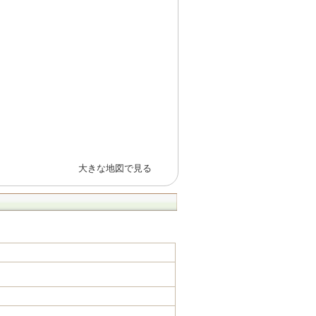
大きな地図で見る