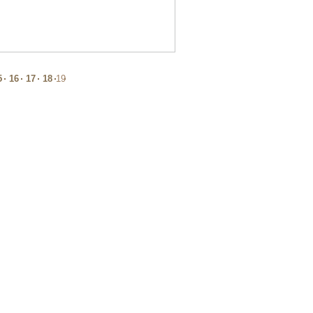
5
16
17
18
19