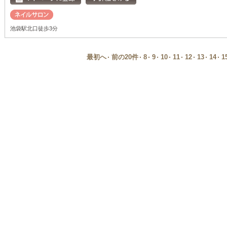
池袋駅北口徒歩3分
最初へ
前の20件
8
9
10
11
12
13
14
1