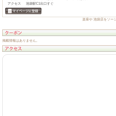
アクセス
池袋駅C1出口すぐ
楽座や 池袋店をソー
掲載情報はありません。