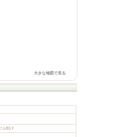
大きな地図で見る
ビルB1Ｆ