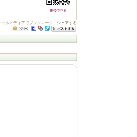
携帯で見る
シャルメディアでブックマーク、シェアする