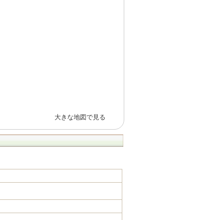
大きな地図で見る