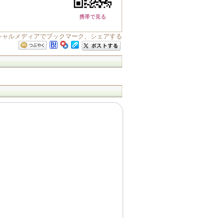
携帯で見る
ソーシャルメディアでブックマーク、シェアする