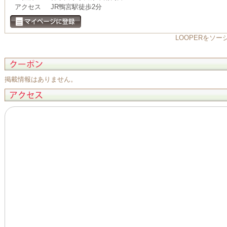
アクセス
JR鴨宮駅徒歩2分
LOOPERをソ
掲載情報はありません。