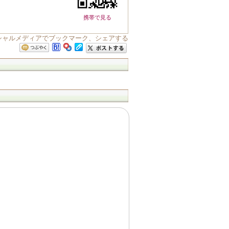
携帯で見る
ーシャルメディアでブックマーク、シェアする