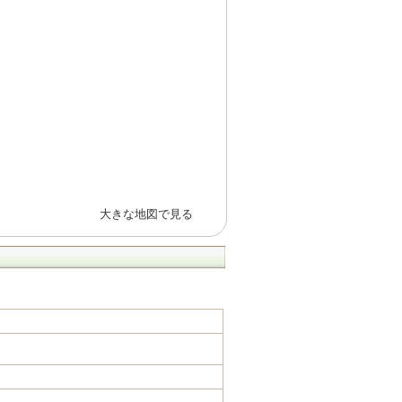
大きな地図で見る