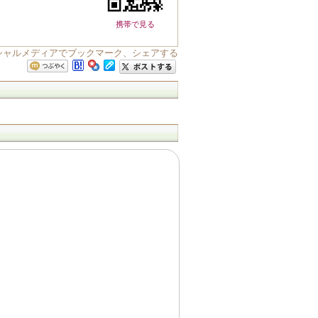
携帯で見る
をソーシャルメディアでブックマーク、シェアする