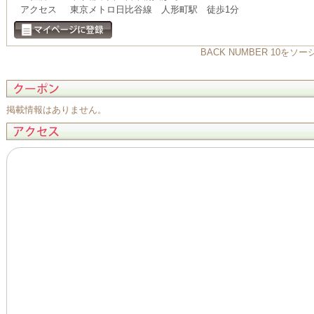
アクセス
東京メトロ日比谷線 人形町駅 徒歩1分
BACK NUMBER 10
掲載情報はありません。