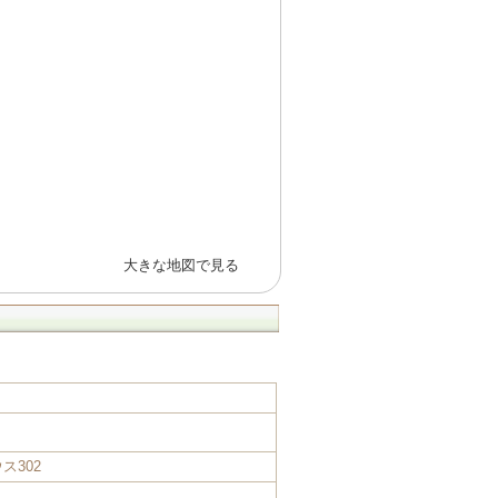
大きな地図で見る
ス302