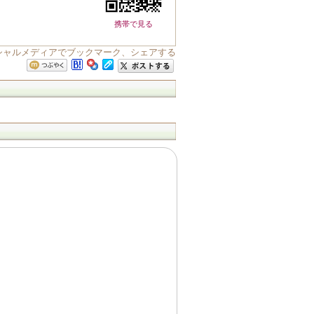
携帯で見る
シャルメディアでブックマーク、シェアする