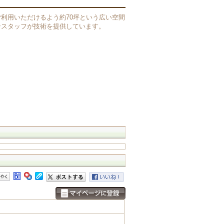
利用いただけるよう約70坪という広い空間
ンスタッフが技術を提供しています。