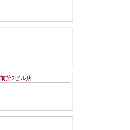
大阪駅前第2ビル店