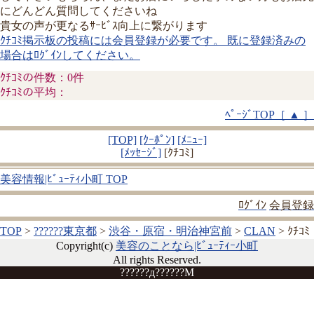
にどんどん質問してくださいね
貴女の声が更なるｻｰﾋﾞｽ向上に繋がります
ｸﾁｺﾐ掲示板の投稿には会員登録が必要です。 既に登録済みの
場合はﾛｸﾞｲﾝしてください。
ｸﾁｺﾐの件数：0件
ｸﾁｺﾐの平均：
ﾍﾟｰｼﾞTOP［ ▲ ］
[TOP]
[ｸｰﾎﾟﾝ]
[ﾒﾆｭｰ]
[ﾒｯｾｰｼﾞ]
[ｸﾁｺﾐ]
美容情報|ﾋﾞｭｰﾃｨ小町 TOP
ﾛｸﾞｲﾝ
会員登録
TOP
>
??????東京都
>
渋谷・原宿・明治神宮前
>
CLAN
> ｸﾁｺﾐ
Copyright(c)
美容のことなら|ﾋﾞｭｰﾃｨｰ小町
All rights Reserved.
??????д??????M