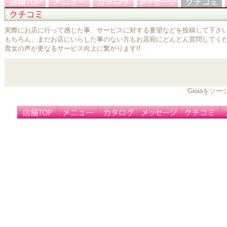
実際にお店に行って感じた事、サービスに対する要望などを投稿して下さ
もちろん、まだお店にいらした事のない方もお店宛にどんどん質問してく
貴女の声が更なるサービス向上に繋がります!!
Gioiaを