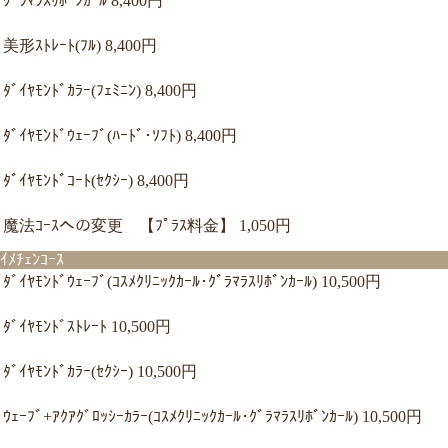
ｸﾞﾗﾏﾗｽﾘﾎﾞﾝｶｰﾙ 8,400円
美形ｽﾄﾚｰﾄ(ﾌﾙ) 8,400円
ﾀﾞｲﾔﾓﾝﾄﾞｶﾗｰ(ﾌｪﾐﾆﾝ) 8,400円
ﾀﾞｲﾔﾓﾝﾄﾞｳｪｰﾌﾞ(ﾊｰﾄﾞ･ｿﾌﾄ) 8,400円
ﾀﾞｲﾔﾓﾝﾄﾞｺｰﾄ(ｾｸｼｰ) 8,400円
魔法ｺｰｽへの変更 【ﾌﾟﾗｽ料金】 1,050円
ｲﾒﾁｪﾝｺｰｽ
ﾀﾞｲﾔﾓﾝﾄﾞｳｪｰﾌﾞ(ｺｽﾒｸﾘﾆｯｸｶｰﾙ･ｸﾞﾗﾏﾗｽﾘﾎﾞﾝｶｰﾙ) 10,500円
ﾀﾞｲﾔﾓﾝﾄﾞｽﾄﾚｰﾄ 10,500円
ﾀﾞｲﾔﾓﾝﾄﾞｶﾗｰ(ｾｸｼｰ) 10,500円
ｳｪｰﾌﾞ+ｱｸｱｸﾞﾛｯｼｰｶﾗｰ(ｺｽﾒｸﾘﾆｯｸｶｰﾙ･ｸﾞﾗﾏﾗｽﾘﾎﾞﾝｶｰﾙ) 10,500円