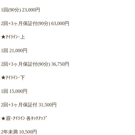
1回(90分) 23,000円
2回+3ヶ月保証付(90分) 63,000円
★ｱｲﾗｲﾝ･上
1回 21,000円
2回+3ヶ月保証付(90分) 36,750円
★ｱｲﾗｲﾝ･下
1回 15,000円
2回+3ヶ月保証付 31,500円
★眉･ｱｲﾗｲﾝ 各ﾀｯﾁｱｯﾌﾟ
2年未満 10,500円