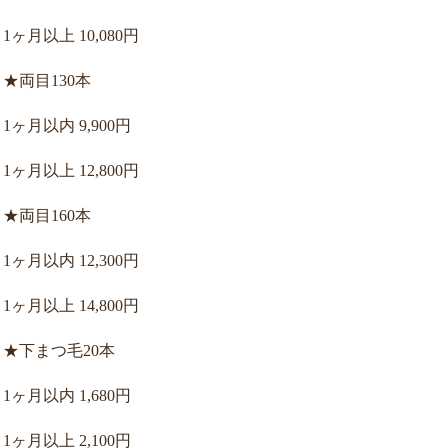
1ヶ月以上 10,080円
★両目130本
1ヶ月以内 9,900円
1ヶ月以上 12,800円
★両目160本
1ヶ月以内 12,300円
1ヶ月以上 14,800円
★下まつ毛20本
1ヶ月以内 1,680円
1ヶ月以上 2,100円