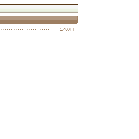
1,480円