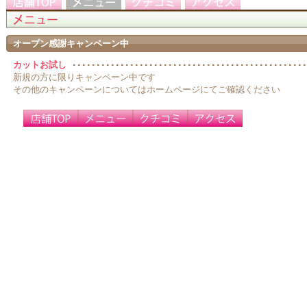
オープン感謝キャンペーン中
カットお試し
新規の方に限りキャンペーン中です
その他のキャンペーンについてはホームページにてご確認ください