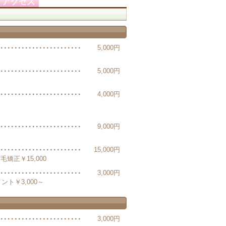
5,000円
5,000円
4,000円
9,000円
15,000円
矯正￥15,000
3,000円
ント￥3,000～
3,000円