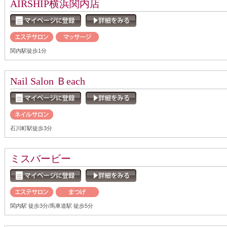
AIRSHIP横浜関内店
関内駅徒歩1分
Nail Salon Ｂeach
石川町駅徒歩3分
ミスバービー
関内駅 徒歩3分/馬車道駅 徒歩5分