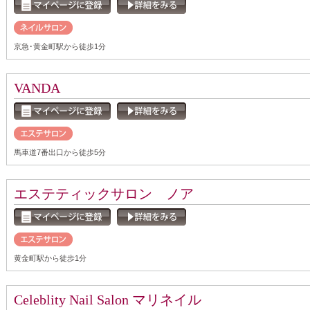
京急･黄金町駅から徒歩1分
VANDA
馬車道7番出口から徒歩5分
エステティックサロン ノア
黄金町駅から徒歩1分
Celeblity Nail Salon マリネイル