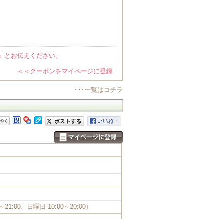
』とお伝えください。
＜＜クーポンをマイページに登録
･･･一覧はコチラ
～21:00、日曜日 10:00～20:00）