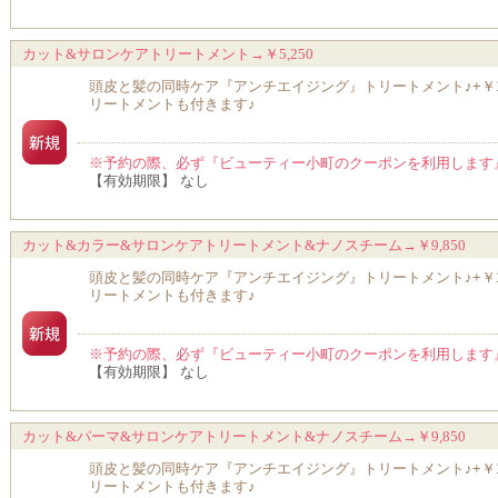
カット&サロンケアトリートメント→￥5,250
頭皮と髪の同時ケア『アンチエイジング』トリートメント♪+￥1
リートメントも付きます♪
※予約の際、必ず『ビューティー小町のクーポンを利用します
【有効期限】 なし
カット&カラー&サロンケアトリートメント&ナノスチーム→￥9,850
頭皮と髪の同時ケア『アンチエイジング』トリートメント♪+￥1
リートメントも付きます♪
※予約の際、必ず『ビューティー小町のクーポンを利用します
【有効期限】 なし
カット&パーマ&サロンケアトリートメント&ナノスチーム→￥9,850
頭皮と髪の同時ケア『アンチエイジング』トリートメント♪+￥1
リートメントも付きます♪