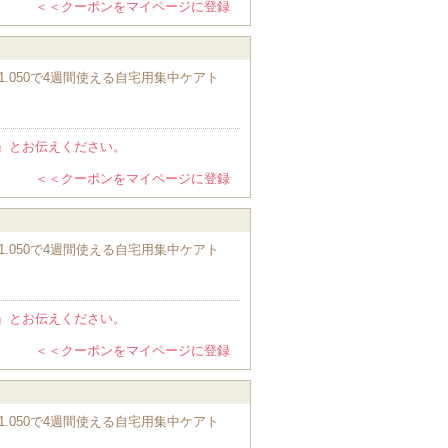
＜＜クーポンをマイページに登録
.050で4週間使える自宅用集中ケアト
』とお伝えください。
＜＜クーポンをマイページに登録
.050で4週間使える自宅用集中ケアト
』とお伝えください。
＜＜クーポンをマイページに登録
.050で4週間使える自宅用集中ケアト