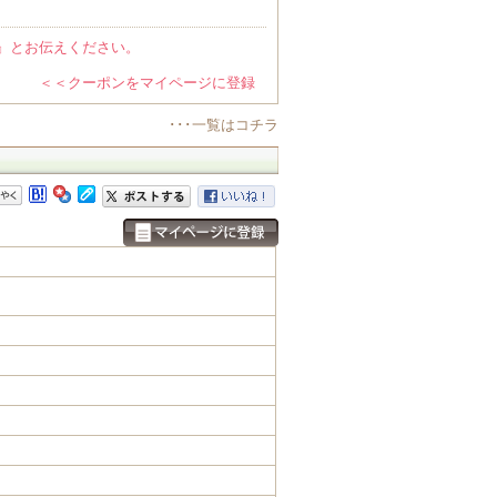
』とお伝えください。
＜＜クーポンをマイページに登録
･･･一覧はコチラ