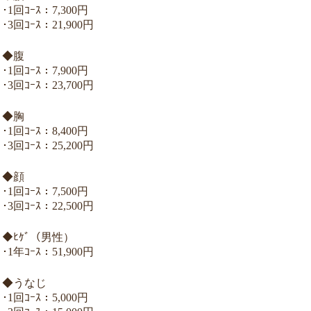
･1回ｺｰｽ：7,300円
･3回ｺｰｽ：21,900円
◆腹
･1回ｺｰｽ：7,900円
･3回ｺｰｽ：23,700円
◆胸
･1回ｺｰｽ：8,400円
･3回ｺｰｽ：25,200円
◆顔
･1回ｺｰｽ：7,500円
･3回ｺｰｽ：22,500円
◆ﾋｹﾞ（男性）
･1年ｺｰｽ：51,900円
◆うなじ
･1回ｺｰｽ：5,000円