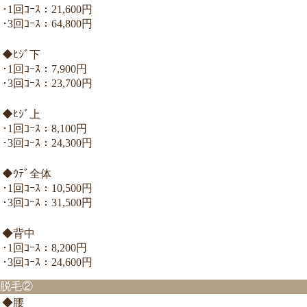
･1回ｺｰｽ：21,600円
･3回ｺｰｽ：64,800円
◆ﾋｼﾞ下
･1回ｺｰｽ：7,900円
･3回ｺｰｽ：23,700円
◆ﾋｼﾞ上
･1回ｺｰｽ：8,100円
･3回ｺｰｽ：24,300円
◆ｳﾃﾞ全体
･1回ｺｰｽ：10,500円
･3回ｺｰｽ：31,500円
◆背中
･1回ｺｰｽ：8,200円
･3回ｺｰｽ：24,600円
脱毛②
◆腰