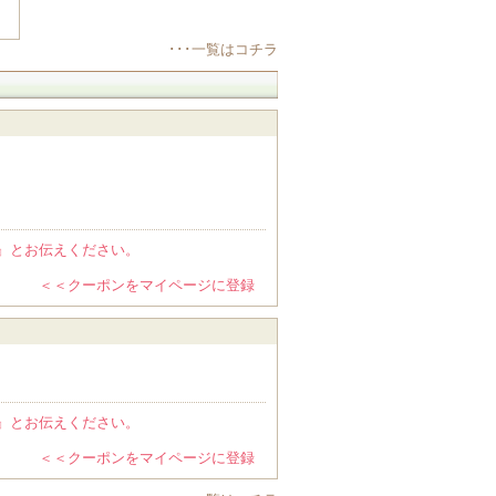
･･･一覧はコチラ
』とお伝えください。
＜＜クーポンをマイページに登録
』とお伝えください。
＜＜クーポンをマイページに登録