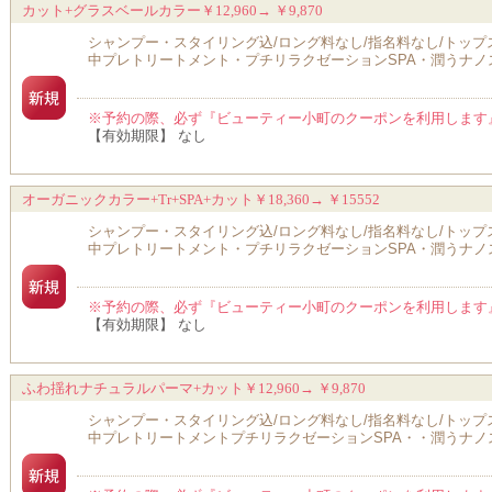
カット+グラスベールカラー￥12,960→ ￥9,870
シャンプー・スタイリング込/ロング料なし/指名料なし/トッ
中プレトリートメント・プチリラクゼーションSPA・潤うナノ
※予約の際、必ず『ビューティー小町のクーポンを利用します
【有効期限】 なし
オーガニックカラー+Tr+SPA+カット￥18,360→ ￥15552
シャンプー・スタイリング込/ロング料なし/指名料なし/トッ
中プレトリートメント・プチリラクゼーションSPA・潤うナノ
※予約の際、必ず『ビューティー小町のクーポンを利用します
【有効期限】 なし
ふわ揺れナチュラルパーマ+カット￥12,960→ ￥9,870
シャンプー・スタイリング込/ロング料なし/指名料なし/トッ
中プレトリートメントプチリラクゼーションSPA・・潤うナノ