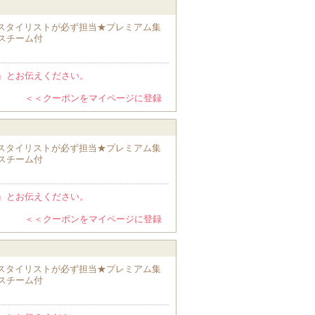
プスタイリストが必ず担当★プレミアム集
スチーム付
』とお伝えください。
＜＜クーポンをマイページに登録
プスタイリストが必ず担当★プレミアム集
スチーム付
』とお伝えください。
＜＜クーポンをマイページに登録
プスタイリストが必ず担当★プレミアム集
スチーム付